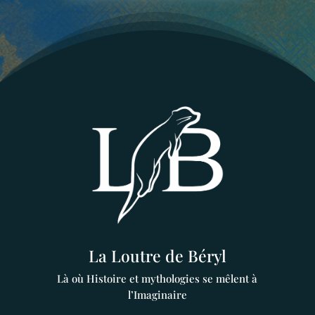
La Loutre de Béryl
Là où Histoire et mythologies se mêlent à
l’Imaginaire