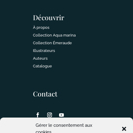
Découvrir
À propos
Collection Aqua marina
Collection Émeraude
Illustrateurs
Auteurs
Catalogue
Contact
Gérer le consentement aux
cookies