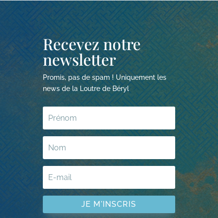
Recevez notre
newsletter
Promis, pas de spam ! Uniquement les
news de la Loutre de Béryl
JE M'INSCRIS